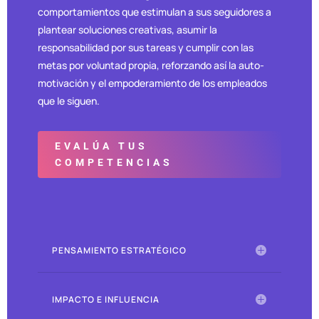
comportamientos que estimulan a sus seguidores a
plantear soluciones creativas, asumir la
responsabilidad por sus tareas y cumplir con las
metas por voluntad propia, reforzando así la auto-
motivación y el empoderamiento de los empleados
que le siguen.
EVALÚA TUS
COMPETENCIAS
PENSAMIENTO ESTRATÉGICO
IMPACTO E INFLUENCIA