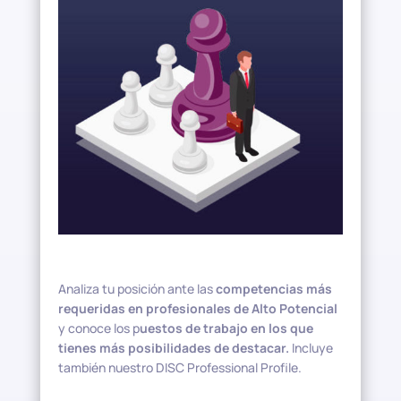
Analiza tu posición ante las
competencias más
requeridas en profesionales de Alto Potencial
y conoce los p
uestos de trabajo en los que
tienes más posibilidades de destacar.
Incluye
también nuestro DISC Professional Profile.