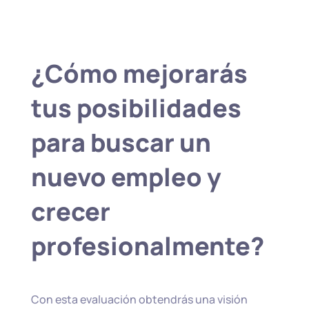
¿Cómo mejorarás
tus posibilidades
para buscar un
nuevo empleo y
crecer
profesionalmente?
Con esta evaluación obtendrás una visión