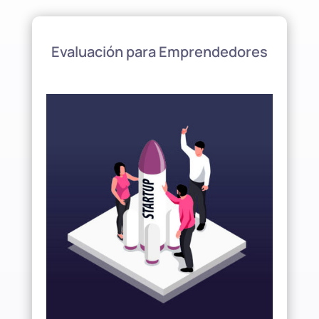
Evaluación para Emprendedores