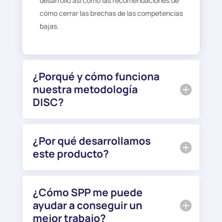
desarrollo así como las recomendaciones de
cómo cerrar las brechas de las competencias
bajas.
¿Porqué y cómo funciona
nuestra metodología
DISC?
¿Por qué desarrollamos
este producto?
¿Cómo SPP me puede
ayudar a conseguir un
mejor trabajo?