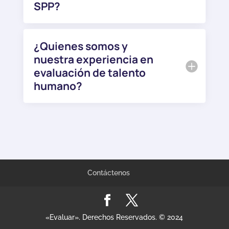
SPP?
¿Quienes somos y
nuestra experiencia en
evaluación de talento
humano?
Contáctenos
«Evaluar». Derechos Reservados. © 2024