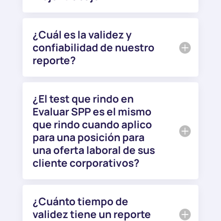
¿Cuál es la validez y
confiabilidad de nuestro
reporte?
¿El test que rindo en
Evaluar SPP es el mismo
que rindo cuando aplico
para una posición para
una oferta laboral de sus
cliente corporativos?
¿Cuánto tiempo de
validez tiene un reporte