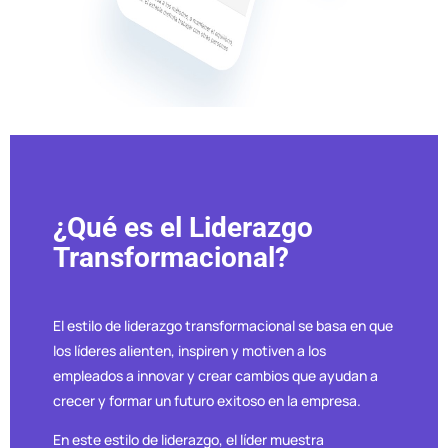
¿Qué es el Liderazgo
Transformacional?
El estilo de liderazgo transformacional se basa en que
los líderes alienten, inspiren y motiven a los
empleados a innovar y crear cambios que ayudan a
crecer y formar un futuro exitoso en la empresa.
En este estilo de liderazgo, el líder muestra