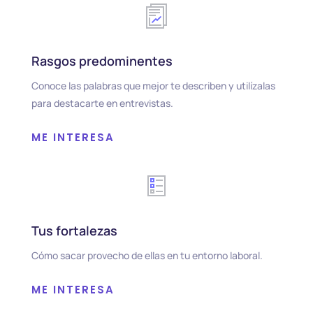
Rasgos predominentes
Conoce las palabras que mejor te describen y utilízalas
para destacarte en entrevistas.
ME INTERESA
Tus fortalezas
Cómo sacar provecho de ellas en tu entorno laboral.
ME INTERESA