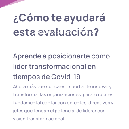
¿Cómo te ayudará
esta evaluación?
¡Descuento por tiempo limitado!
Aprende a posicionarte como
líder transformacional en
tiempos de Covid-19
Ahora más que nunca es importante innovar y
transformar las organizaciones, para lo cual es
fundamental contar con gerentes, directivos y
jefes que tengan el potencial de liderar con
visión transformacional.