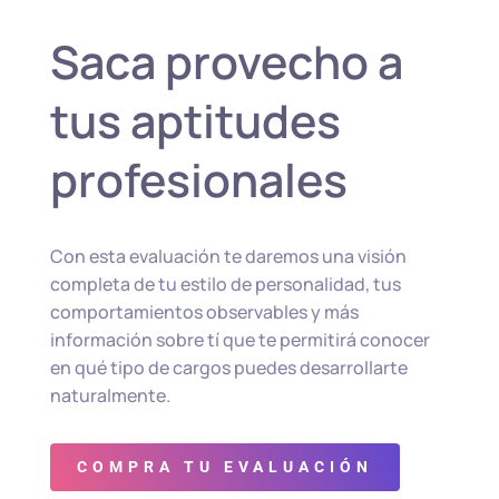
Saca provecho a
tus aptitudes
profesionales
Con esta evaluación te daremos una visión
completa de tu estilo de personalidad, tus
comportamientos observables y más
información sobre tí que te permitirá conocer
en qué tipo de cargos puedes desarrollarte
naturalmente.
COMPRA TU EVALUACIÓN