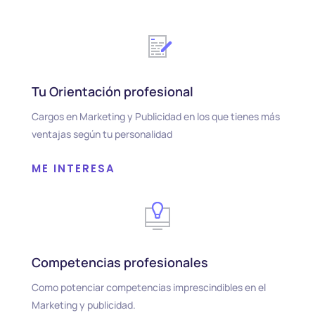
Tu Orientación profesional
Cargos en Marketing y Publicidad en los que tienes más
ventajas según tu personalidad
ME INTERESA
Competencias profesionales
Como potenciar competencias imprescindibles en el
Marketing y publicidad.