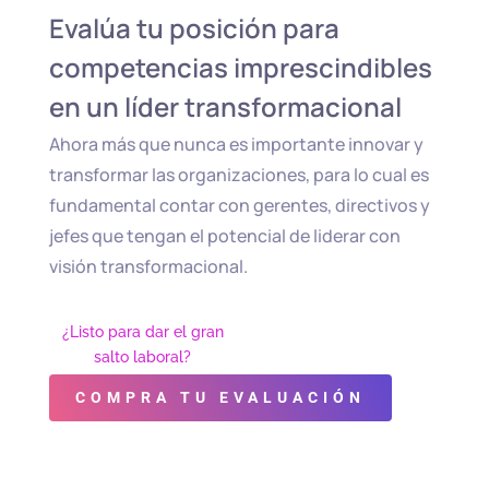
Evalúa tu posición para
competencias imprescindibles
en un líder transformacional
Ahora más que nunca es importante innovar y
transformar las organizaciones, para lo cual es
fundamental contar con gerentes, directivos y
jefes que tengan el potencial de liderar con
visión transformacional.
¿Listo para dar el gran
salto laboral?
COMPRA TU EVALUACIÓN