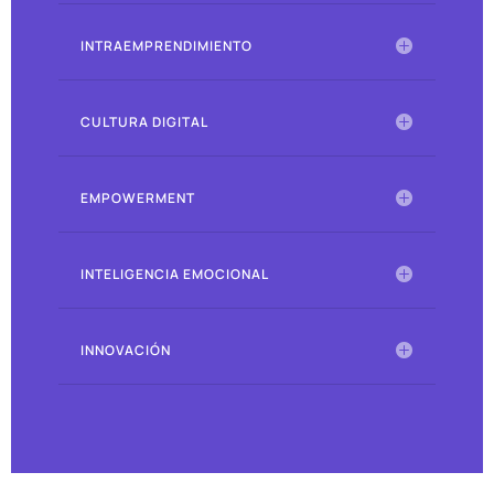
INTRAEMPRENDIMIENTO
CULTURA DIGITAL
EMPOWERMENT
INTELIGENCIA EMOCIONAL
INNOVACIÓN