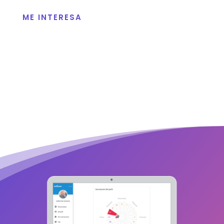
ME INTERESA