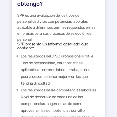
obtengo?
SPP es una evaluación de los tipos de
personalidad y las competencias laborales,
aplicable a diferentes perfiles requeridos en las
empresas para sus procesos de selección de
personal
SPP presenta un informe detallado que
contiene:
Los resultados del DISC Professional Profile:
Tipo de personalidad, características
aplicables al entorno laboral, trabajos que
podría desempeñarse mejor y en los que
tendría dificultad.
Los resultados de las competencias laborales:
Nivel de desarrollo de cada una de las
competencias, sugerencias de cómo
aprovechar las competencias con alto