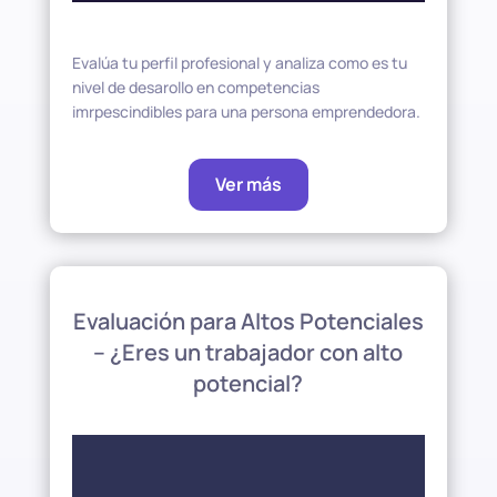
Evalúa tu perfil profesional y analiza como es tu
nivel de desarollo en competencias
imrpescindibles para una persona emprendedora.
Ver más
Evaluación para Altos Potenciales
– ¿Eres un trabajador con alto
potencial?