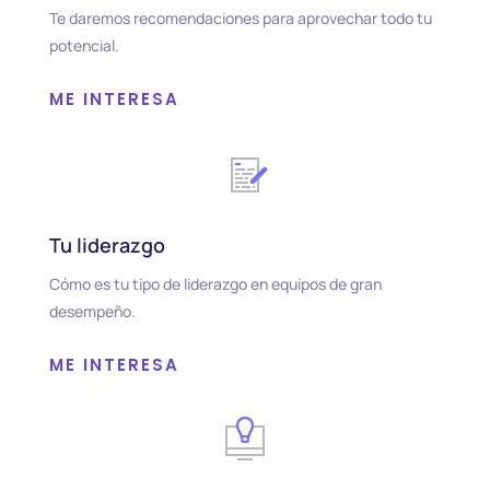
Te daremos recomendaciones para aprovechar todo tu
potencial.
ME INTERESA
Tu liderazgo
Cómo es tu tipo de liderazgo en equipos de gran
desempeño.
ME INTERESA