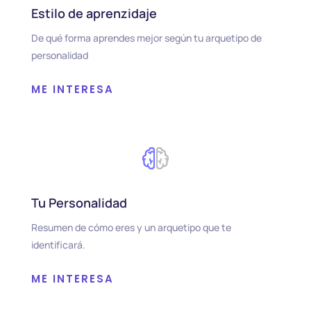
Estilo de aprenzidaje
De qué forma aprendes mejor según tu arquetipo de
personalidad
ME INTERESA
Tu Personalidad
Resumen de cómo eres y un arquetipo que te
identificará.
ME INTERESA