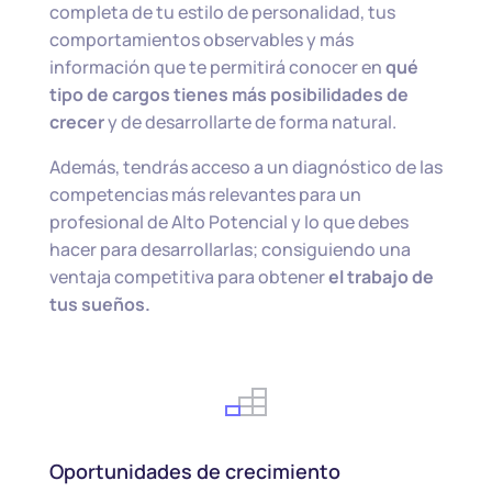
completa de tu estilo de personalidad, tus
comportamientos observables y más
información que te permitirá conocer en
qué
tipo de cargos tienes más posibilidades de
crecer
y de desarrollarte de forma natural.
Además, tendrás acceso a un diagnóstico de las
competencias más relevantes para un
profesional de Alto Potencial y lo que debes
hacer para desarrollarlas; consiguiendo una
ventaja competitiva para obtener
el trabajo de
tus sueños
.
Oportunidades de crecimiento