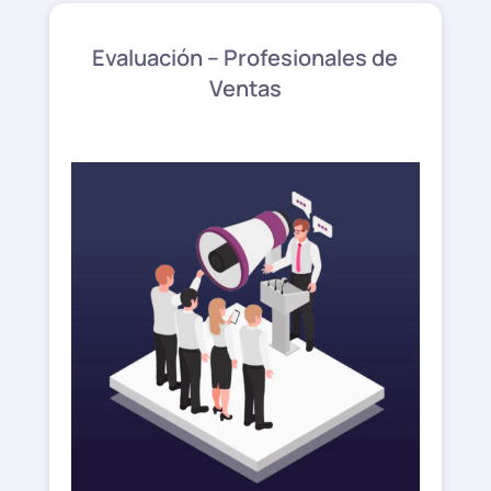
Evaluación – Profesionales de
Ventas