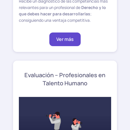
Recibe un diagnóstico de las competencias más
relevantes para un profesional de
Derecho y lo
que debes hacer para desarrollarlas
;
consiguiendo una ventaja competitiva.
Ver más
Evaluación – Profesionales en
Talento Humano