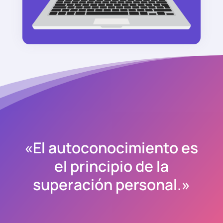
«El autoconocimiento es
el principio de la
superación personal.»