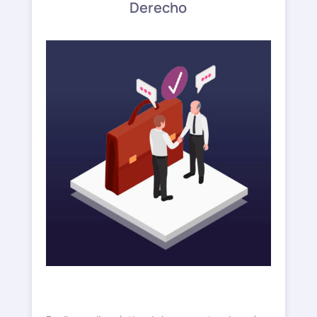
Derecho