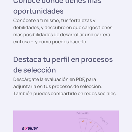
Conoce donde tienes más
oportunidades
Conócete a tí mismo, tus fortalezas y
debilidades, y descubre en que cargos tienes
más posibilidades de desarrollar una carrera
exitosa – y cómo puedes hacerlo.
Destaca tu perfil en procesos
de selección
Descárgate la evaluación en PDF, para
adjuntarla en tus procesos de selección.
También puedes compartirlo en redes sociales.