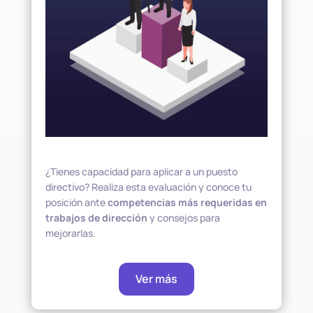
¿Tienes capacidad para aplicar a un puesto
directivo? Realiza esta evaluación y conoce tu
posición ante
competencias más requeridas en
trabajos de dirección
y consejos para
mejorarlas.
Ver más