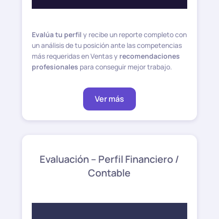
Evalúa tu perfil
y recibe un reporte completo con
un análisis de tu posición ante las competencias
más requeridas en Ventas y
recomendaciones
profesionales
para conseguir mejor trabajo.
Ver más
Evaluación – Perfil Financiero /
Contable