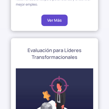
mejor empleo.
Ver Más
Evaluación para Líderes
Transformacionales