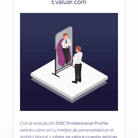
Evaluar.com
Con la evaluación
DISC Professional Profile
sabrás cómo es tu modelo de personalidad en el
ámbito laboral y
cómo se valora cuando aplicas