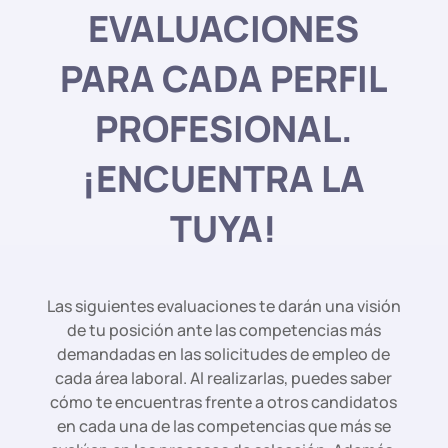
EVALUACIONES
PARA CADA PERFIL
PROFESIONAL.
¡ENCUENTRA LA
TUYA!
Las siguientes evaluaciones te darán una visión
de tu posición ante las competencias más
demandadas en las solicitudes de empleo de
cada área laboral. Al realizarlas, puedes saber
cómo te encuentras frente a otros candidatos
en cada una de las competencias que más se