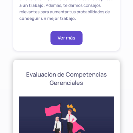
a un trabajo
. Además, te darmos consejos
relevantes para aumentar tus probabilidades de
conseguir un mejor trabajo.
Ver más
Evaluación de Competencias
Gerenciales