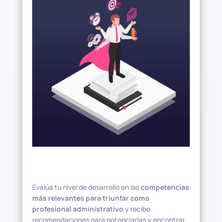
Evalúa tu nivel de desarrollo en las
competencias
más relevantes para triunfar como
profesional administrativo
y recibe
recomendaciones para potenciarlas y encontrar