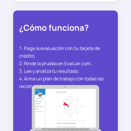
¿Cómo funciona?
Paga la evaluación con tu tarjeta de
crédito.
Rinde la prueba en Evaluar.com.
Lee y analiza tu resultado.
Arma un plan de trabajo con todas las
recomendaciones que te hacemos.