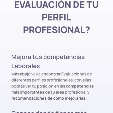
EVALUACIÓN DE TU
PERFIL
PROFESIONAL?
Mejora tus competencias
Laborales
Más abajo vas a encontrar Evaluaciones de
diferentes perfiles profesionales, con ellas
podrás ver tu posición en las
competencias
más importantes
de tu área profesional y
recomendaciones de cómo mejorarlas.