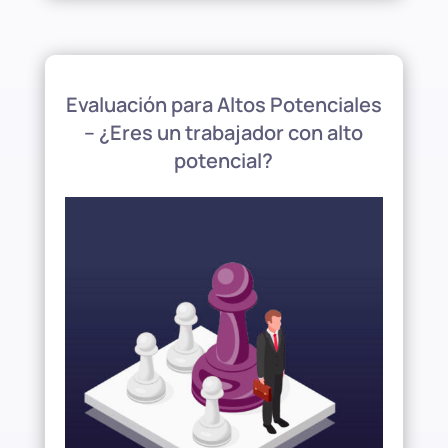
Evaluación para Altos Potenciales
– ¿Eres un trabajador con alto
potencial?