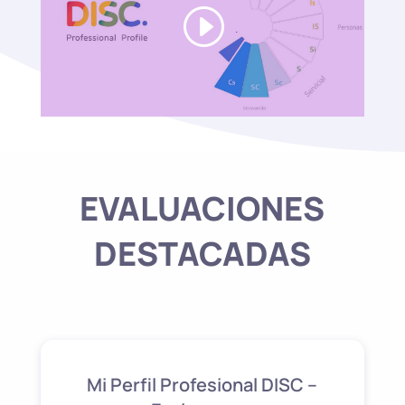
EVALUACIONES
DESTACADAS
Mi Perfil Profesional DISC –